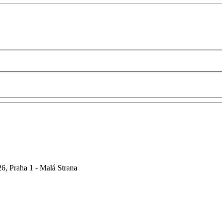
6, Praha 1 - Malá Strana