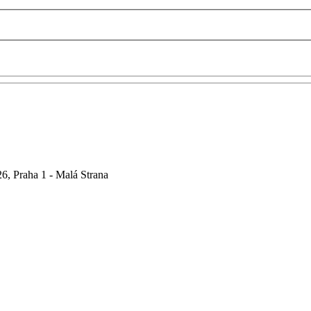
6, Praha 1 - Malá Strana