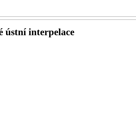
 ústní interpelace