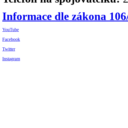
Informace dle zákona 106
YouTube
Facebook
Twitter
Instagram