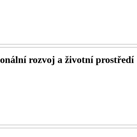
nální rozvoj a životní prostředí