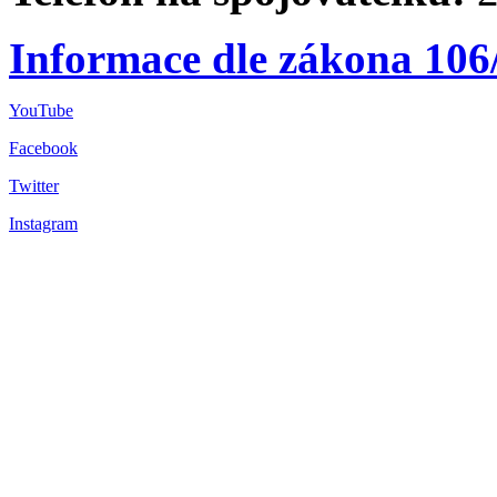
Informace dle zákona 106
YouTube
Facebook
Twitter
Instagram