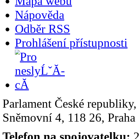
Mapa webu
Nápověda
Odběr RSS
Prohlášení přístupnosti
Parlament České republiky
Sněmovní 4, 118 26, Praha 
Telefon na spojovatelku:
2