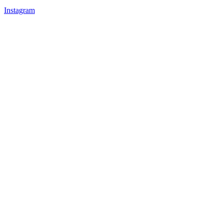
Instagram