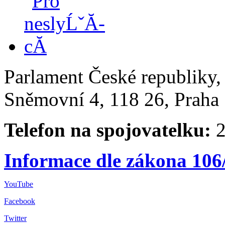
Parlament České republiky
Sněmovní 4, 118 26, Praha 
Telefon na spojovatelku:
2
Informace dle zákona 106
YouTube
Facebook
Twitter