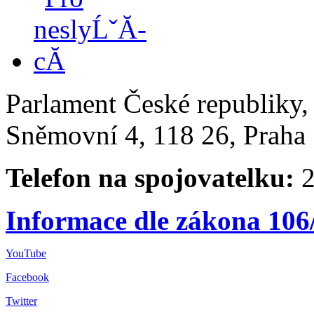
Parlament České republiky
Sněmovní 4, 118 26, Praha 
Telefon na spojovatelku:
2
Informace dle zákona 106
YouTube
Facebook
Twitter