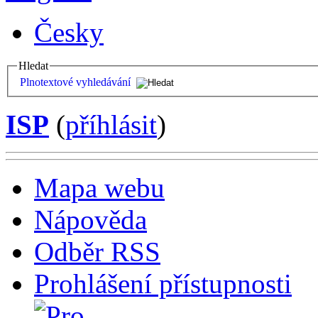
Česky
Hledat
Plnotextové vyhledávání
ISP
(
příhlásit
)
Mapa webu
Nápověda
Odběr RSS
Prohlášení přístupnosti