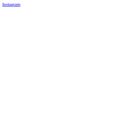
Instagram