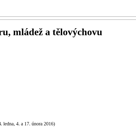
ru, mládež a tělovýchovu
. ledna, 4. a 17. února 2016)