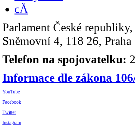
Parlament České republiky
Sněmovní 4, 118 26, Praha 
Telefon na spojovatelku:
2
Informace dle zákona 106
YouTube
Facebook
Twitter
Instagram