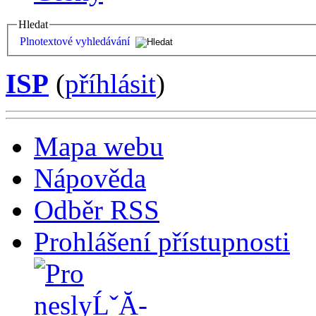
Hledat
Plnotextové vyhledávání
ISP
(
příhlásit
)
Mapa webu
Nápověda
Odběr RSS
Prohlášení přístupnosti