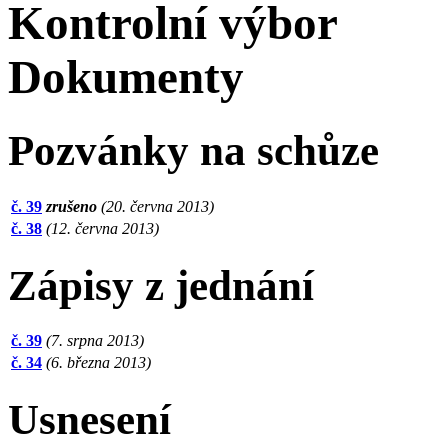
Kontrolní výbor
Dokumenty
Pozvánky na schůze
č. 39
zrušeno
(20. června 2013)
č. 38
(12. června 2013)
Zápisy z jednání
č. 39
(7. srpna 2013)
č. 34
(6. března 2013)
Usnesení