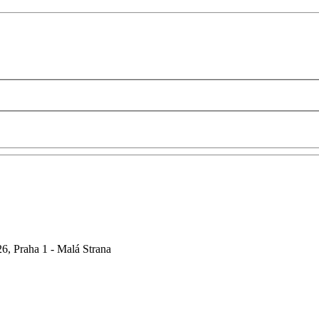
6, Praha 1 - Malá Strana