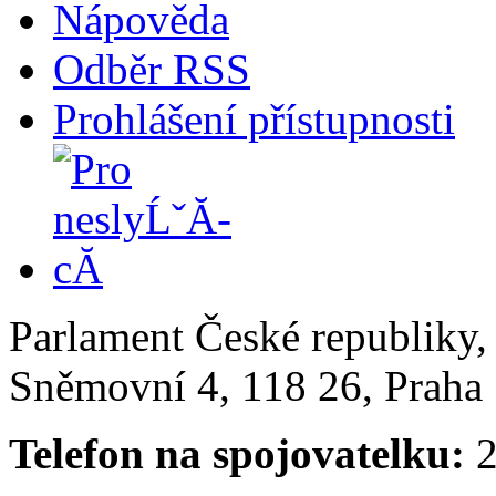
Nápověda
Odběr RSS
Prohlášení přístupnosti
Parlament České republiky
Sněmovní 4, 118 26, Praha 
Telefon na spojovatelku:
2