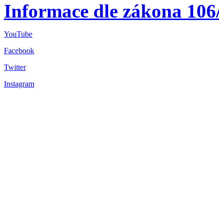
Informace dle zákona 106
YouTube
Facebook
Twitter
Instagram