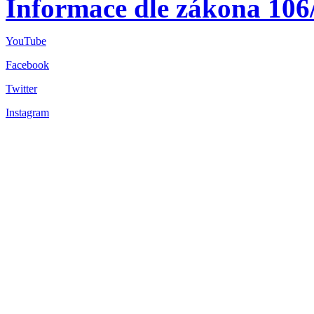
Informace dle zákona 106
YouTube
Facebook
Twitter
Instagram