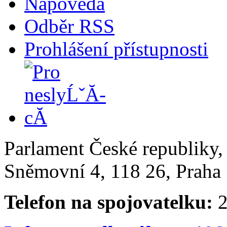
Nápověda
Odběr RSS
Prohlášení přístupnosti
Parlament České republiky
Sněmovní 4, 118 26, Praha 
Telefon na spojovatelku:
2