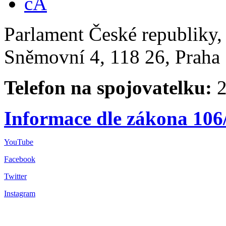
Parlament České republiky
Sněmovní 4, 118 26, Praha 
Telefon na spojovatelku:
2
Informace dle zákona 106
YouTube
Facebook
Twitter
Instagram