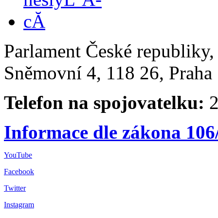
Parlament České republiky
Sněmovní 4, 118 26, Praha 
Telefon na spojovatelku:
2
Informace dle zákona 106
YouTube
Facebook
Twitter
Instagram