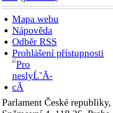
Mapa webu
Nápověda
Odběr RSS
Prohlášení přístupnosti
Parlament České republiky