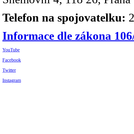
Telefon na spojovatelku:
2
Informace dle zákona 106
YouTube
Facebook
Twitter
Instagram