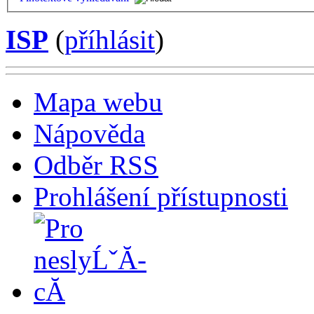
ISP
(
příhlásit
)
Mapa webu
Nápověda
Odběr RSS
Prohlášení přístupnosti