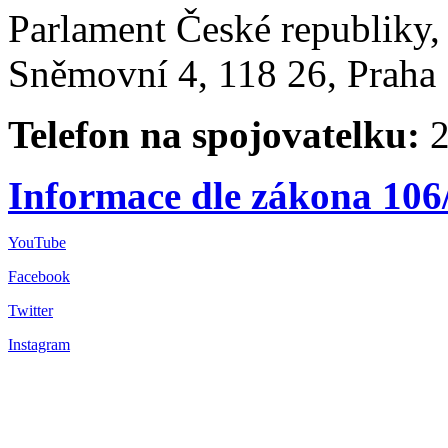
Parlament České republiky
Sněmovní 4, 118 26, Praha 
Telefon na spojovatelku:
2
Informace dle zákona 106
YouTube
Facebook
Twitter
Instagram