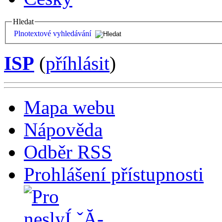
Hledat
Plnotextové vyhledávání
ISP
(
příhlásit
)
Mapa webu
Nápověda
Odběr RSS
Prohlášení přístupnosti