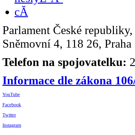
Parlament České republiky
Sněmovní 4, 118 26, Praha 
Telefon na spojovatelku:
2
Informace dle zákona 106
YouTube
Facebook
Twitter
Instagram