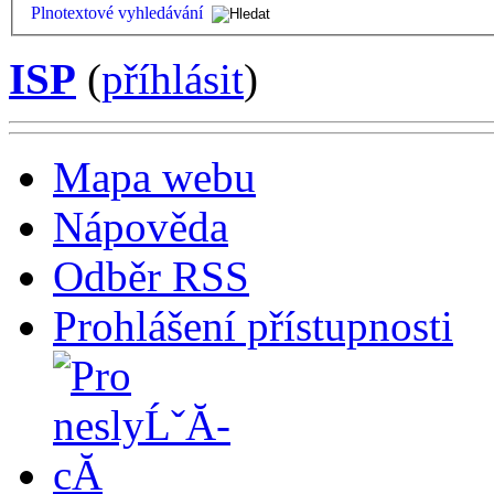
Plnotextové vyhledávání
ISP
(
příhlásit
)
Mapa webu
Nápověda
Odběr RSS
Prohlášení přístupnosti