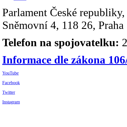
Parlament České republiky
Sněmovní 4, 118 26, Praha 
Telefon na spojovatelku:
2
Informace dle zákona 106
YouTube
Facebook
Twitter
Instagram