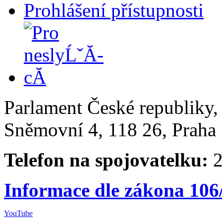
Prohlášení přístupnosti
Parlament České republiky
Sněmovní 4, 118 26, Praha 
Telefon na spojovatelku:
2
Informace dle zákona 106
YouTube