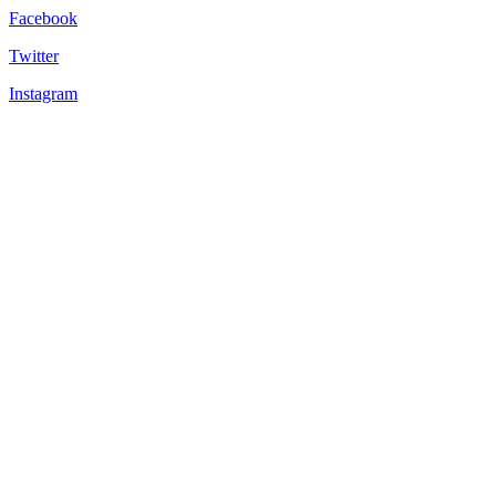
Facebook
Twitter
Instagram