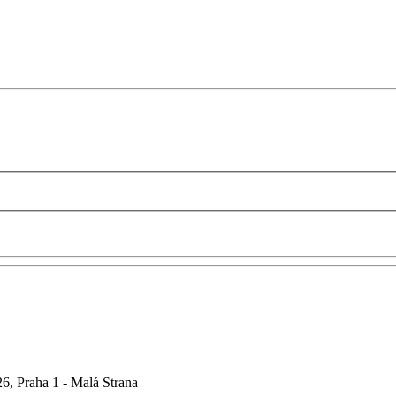
6, Praha 1 - Malá Strana