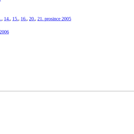
.
,
14.
,
15.
,
16.
,
20.
,
21. prosince 2005
 2006