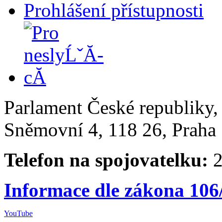
Prohlášení přístupnosti
Parlament České republiky
Sněmovní 4, 118 26, Praha 
Telefon na spojovatelku:
2
Informace dle zákona 106
YouTube