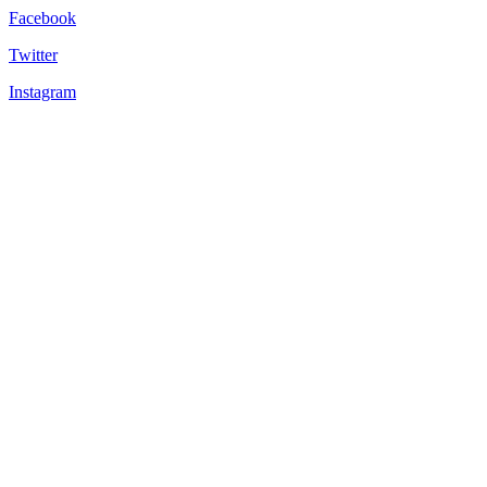
Facebook
Twitter
Instagram