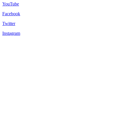
YouTube
Facebook
Twitter
Instagram