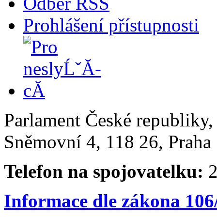
Odběr RSS
Prohlášení přístupnosti
Parlament České republiky
Sněmovní 4, 118 26, Praha 
Telefon na spojovatelku:
2
Informace dle zákona 106