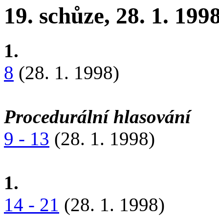
19. schůze, 28. 1. 199
1.
8
(28. 1. 1998)
Procedurální hlasování
9 - 13
(28. 1. 1998)
1.
14 - 21
(28. 1. 1998)