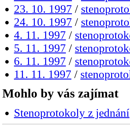
23. 10. 1997
/
stenoproto
24. 10. 1997
/
stenoproto
4. 11. 1997
/
stenoprotok
5. 11. 1997
/
stenoprotok
6. 11. 1997
/
stenoprotok
11. 11. 1997
/
stenoproto
Mohlo by vás zajímat
Stenoprotokoly z jednání