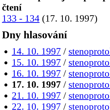
čtení
133 - 134
(17. 10. 1997)
Dny hlasování
14. 10. 1997
/
stenoproto
15. 10. 1997
/
stenoproto
16. 10. 1997
/
stenoproto
17. 10. 1997
/
stenoproto
21. 10. 1997
/
stenoproto
22. 10. 1997
/
stenoproto