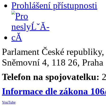
Prohlášení přístupnosti
Parlament České republiky
Sněmovní 4, 118 26, Praha 
Telefon na spojovatelku:
2
Informace dle zákona 106
YouTube