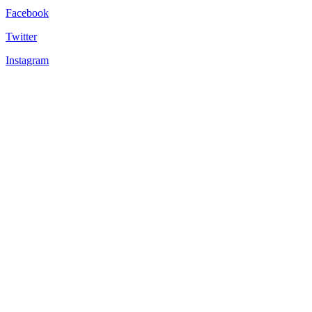
Facebook
Twitter
Instagram