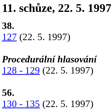
11. schůze, 22. 5. 199
38.
127
(22. 5. 1997)
Procedurální hlasování
128 - 129
(22. 5. 1997)
56.
130 - 135
(22. 5. 1997)