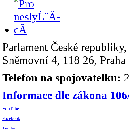
Parlament České republiky
Sněmovní 4, 118 26, Praha 
Telefon na spojovatelku:
2
Informace dle zákona 106
YouTube
Facebook
Twitter