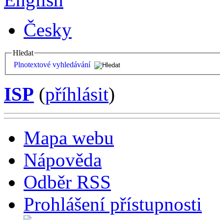
Česky
Hledat
Plnotextové vyhledávání
ISP
(
příhlásit
)
Mapa webu
Nápověda
Odběr RSS
Prohlášení přístupnosti