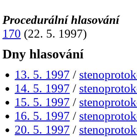
Procedurální hlasování
170
(22. 5. 1997)
Dny hlasování
13. 5. 1997
/
stenoprotok
14. 5. 1997
/
stenoprotok
15. 5. 1997
/
stenoprotok
16. 5. 1997
/
stenoprotok
20. 5. 1997
/
stenoprotok