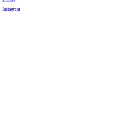
Instagram