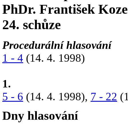
PhDr. František Koze
24. schůze
Procedurální hlasování
1 - 4
(14. 4. 1998)
1.
5 - 6
(14. 4. 1998),
7 - 22
(1
Dny hlasování