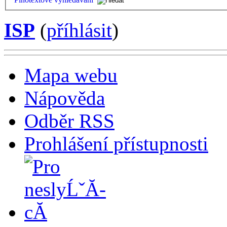
ISP
(
příhlásit
)
Mapa webu
Nápověda
Odběr RSS
Prohlášení přístupnosti