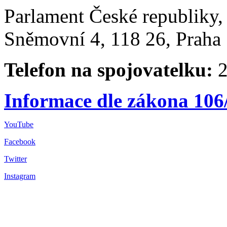
Parlament České republiky
Sněmovní 4, 118 26, Praha 
Telefon na spojovatelku:
2
Informace dle zákona 106
YouTube
Facebook
Twitter
Instagram