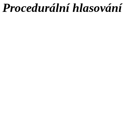
Procedurální hlasování