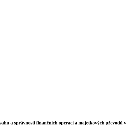
sahu a správnosti finančních operací a majetkových převodů v