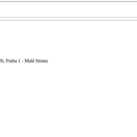
6, Praha 1 - Malá Strana