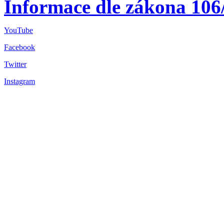
Informace dle zákona 106
YouTube
Facebook
Twitter
Instagram