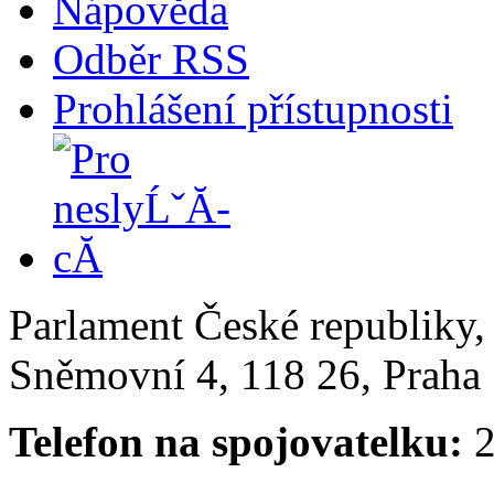
Nápověda
Odběr RSS
Prohlášení přístupnosti
Parlament České republiky
Sněmovní 4, 118 26, Praha 
Telefon na spojovatelku:
2