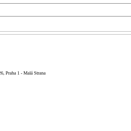
6, Praha 1 - Malá Strana