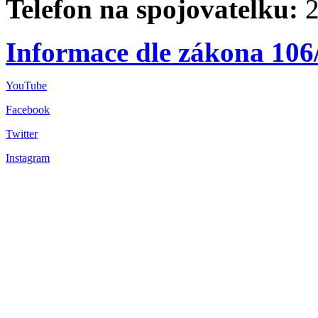
Telefon na spojovatelku:
2
Informace dle zákona 106
YouTube
Facebook
Twitter
Instagram