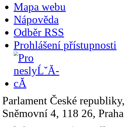
Mapa webu
Nápověda
Odběr RSS
Prohlášení přístupnosti
Parlament České republiky
Sněmovní 4, 118 26, Praha 