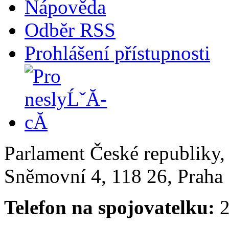
Nápověda
Odběr RSS
Prohlášení přístupnosti
Parlament České republiky
Sněmovní 4, 118 26, Praha 
Telefon na spojovatelku:
2