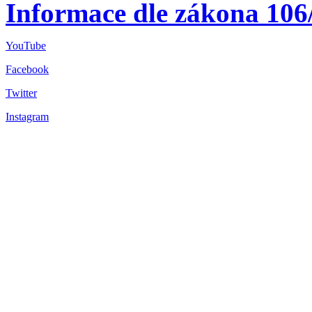
Informace dle zákona 106
YouTube
Facebook
Twitter
Instagram