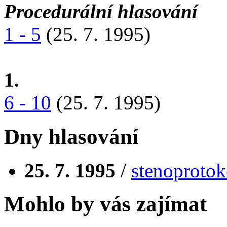
Procedurální hlasování
1 - 5
(25. 7. 1995)
1.
6 - 10
(25. 7. 1995)
Dny hlasování
25. 7. 1995
/
stenoprotok
Mohlo by vás zajímat