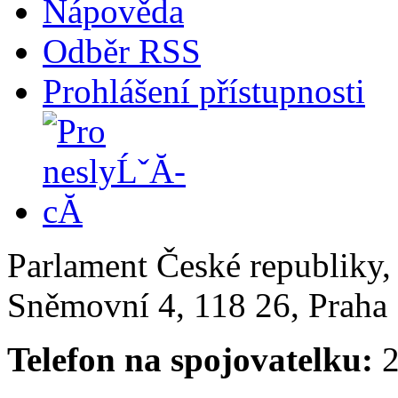
Nápověda
Odběr RSS
Prohlášení přístupnosti
Parlament České republiky
Sněmovní 4, 118 26, Praha 
Telefon na spojovatelku:
2