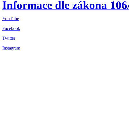
Informace dle zákona 106
YouTube
Facebook
Twitter
Instagram