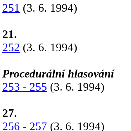
251
(3. 6. 1994)
21.
252
(3. 6. 1994)
Procedurální hlasování
253 - 255
(3. 6. 1994)
27.
256 - 257
(3. 6. 1994)