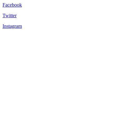
Facebook
Twitter
Instagram