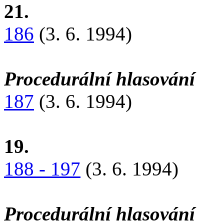
21.
186
(3. 6. 1994)
Procedurální hlasování
187
(3. 6. 1994)
19.
188 - 197
(3. 6. 1994)
Procedurální hlasování