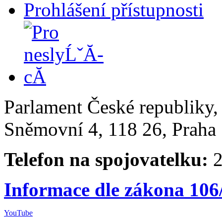
Prohlášení přístupnosti
Parlament České republiky
Sněmovní 4, 118 26, Praha 
Telefon na spojovatelku:
2
Informace dle zákona 106
YouTube