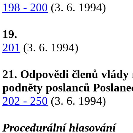
198 - 200
(3. 6. 1994)
19.
201
(3. 6. 1994)
21. Odpovědi členů vlády 
podněty poslanců Poslan
202 - 250
(3. 6. 1994)
Procedurální hlasování