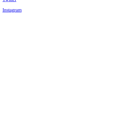
Instagram