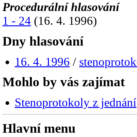
Procedurální hlasování
1 - 24
(16. 4. 1996)
Dny hlasování
16. 4. 1996
/
stenoprotok
Mohlo by vás zajímat
Stenoprotokoly z jednání
Hlavní menu