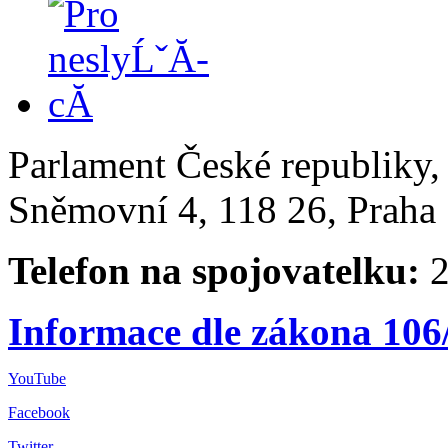
Parlament České republiky
Sněmovní 4, 118 26, Praha 
Telefon na spojovatelku:
2
Informace dle zákona 106
YouTube
Facebook
Twitter