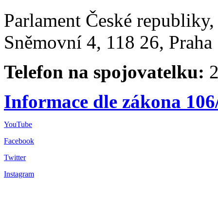
Parlament České republiky
Sněmovní 4, 118 26, Praha 
Telefon na spojovatelku:
2
Informace dle zákona 106
YouTube
Facebook
Twitter
Instagram