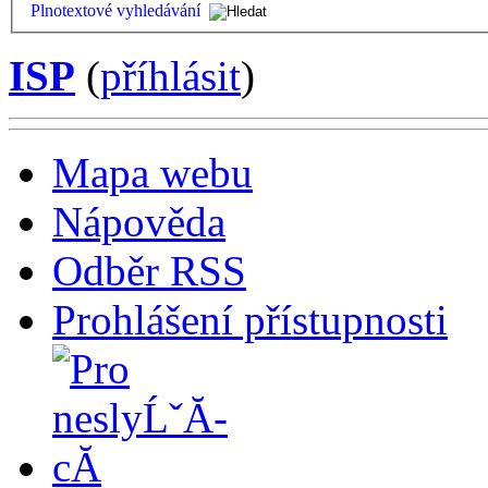
Plnotextové vyhledávání
ISP
(
příhlásit
)
Mapa webu
Nápověda
Odběr RSS
Prohlášení přístupnosti