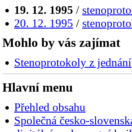
19. 12. 1995
/
stenoproto
20. 12. 1995
/
stenoproto
Mohlo by vás zajímat
Stenoprotokoly z jednání
Hlavní menu
Přehled obsahu
Společná česko-slovensk