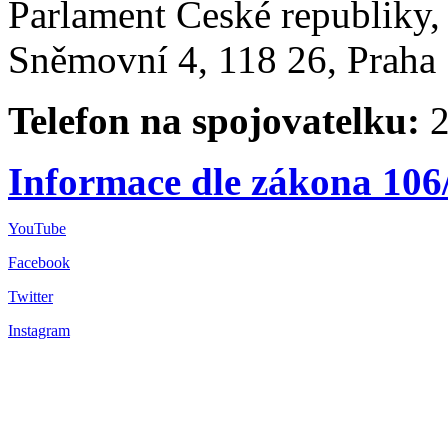
Parlament České republiky
Sněmovní 4, 118 26, Praha 
Telefon na spojovatelku:
2
Informace dle zákona 106
YouTube
Facebook
Twitter
Instagram