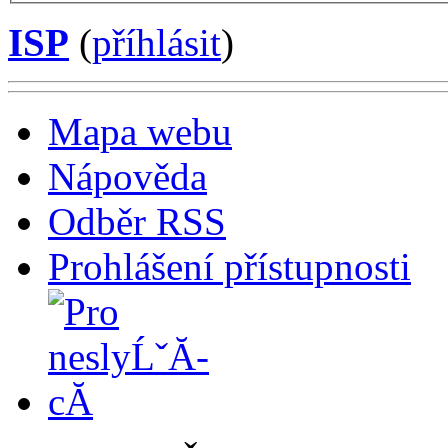
ISP
(
příhlásit
)
Mapa webu
Nápověda
Odběr RSS
Prohlášení přístupnosti