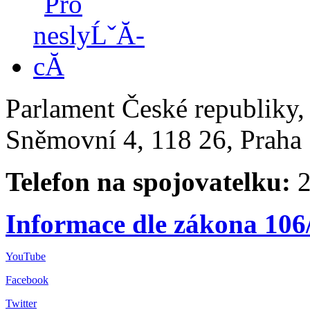
Parlament České republiky
Sněmovní 4, 118 26, Praha 
Telefon na spojovatelku:
2
Informace dle zákona 106
YouTube
Facebook
Twitter