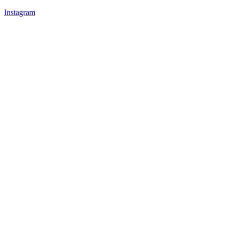
Instagram