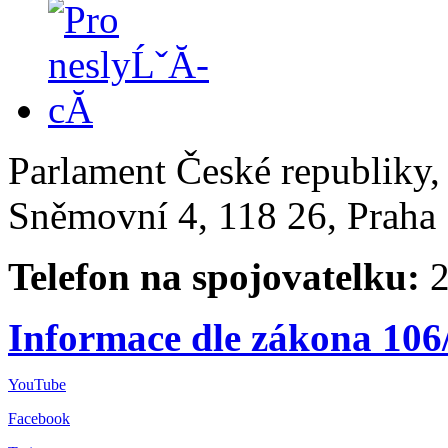
Parlament České republiky
Sněmovní 4, 118 26, Praha 
Telefon na spojovatelku:
2
Informace dle zákona 106
YouTube
Facebook