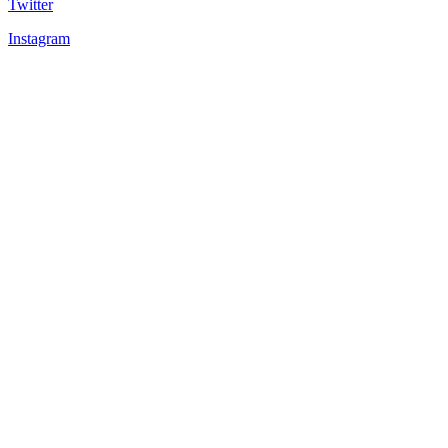
Twitter
Instagram