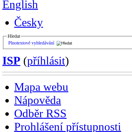
English
Česky
Hledat
Plnotextové vyhledávání
ISP
(
příhlásit
)
Mapa webu
Nápověda
Odběr RSS
Prohlášení přístupnosti