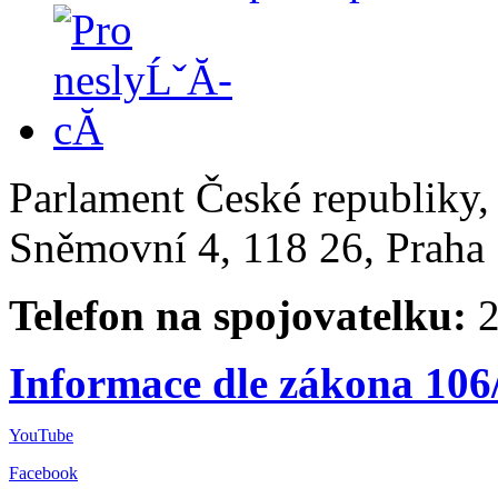
Parlament České republiky
Sněmovní 4, 118 26, Praha 
Telefon na spojovatelku:
2
Informace dle zákona 106
YouTube
Facebook