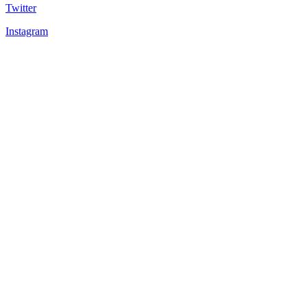
Twitter
Instagram