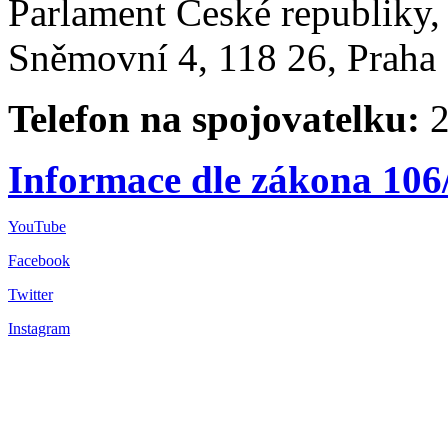
Parlament České republiky
Sněmovní 4, 118 26, Praha 
Telefon na spojovatelku:
2
Informace dle zákona 106
YouTube
Facebook
Twitter
Instagram