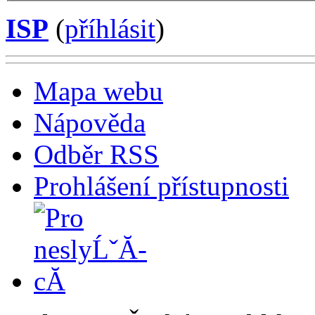
ISP
(
příhlásit
)
Mapa webu
Nápověda
Odběr RSS
Prohlášení přístupnosti