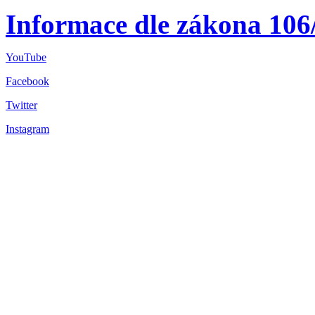
Informace dle zákona 106
YouTube
Facebook
Twitter
Instagram