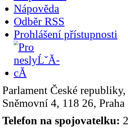
Nápověda
Odběr RSS
Prohlášení přístupnosti
Parlament České republiky
Sněmovní 4, 118 26, Praha 
Telefon na spojovatelku:
2