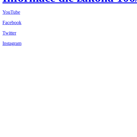
YouTube
Facebook
Twitter
Instagram