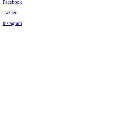
Facebook
Twitter
Instagram