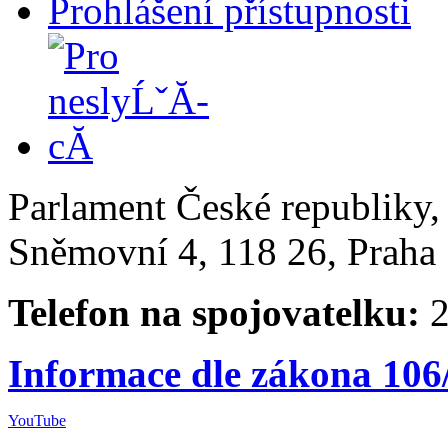
Prohlášení přístupnosti
Parlament České republiky
Sněmovní 4, 118 26, Praha 
Telefon na spojovatelku:
2
Informace dle zákona 106
YouTube