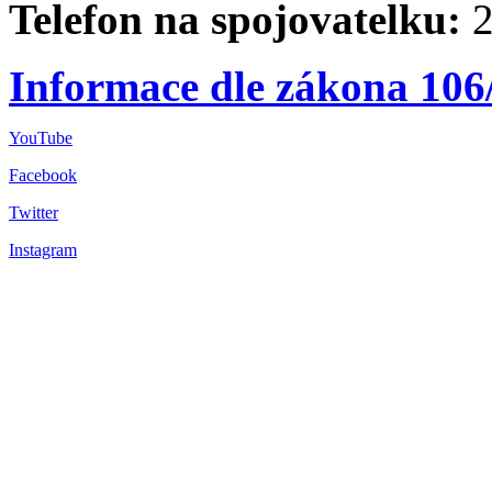
Telefon na spojovatelku:
2
Informace dle zákona 106
YouTube
Facebook
Twitter
Instagram