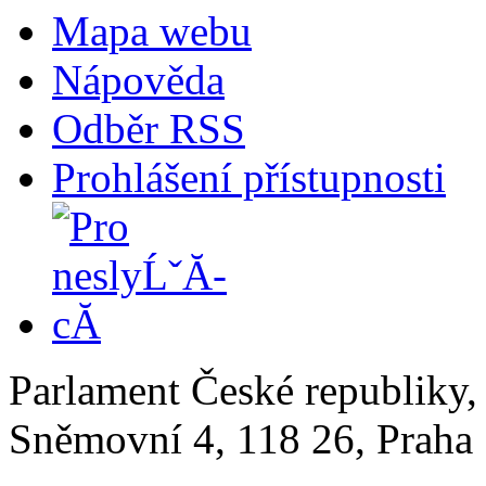
Mapa webu
Nápověda
Odběr RSS
Prohlášení přístupnosti
Parlament České republiky
Sněmovní 4, 118 26, Praha 