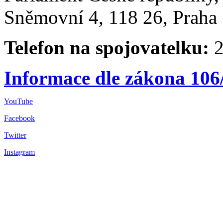
Sněmovní 4, 118 26, Praha 
Telefon na spojovatelku:
2
Informace dle zákona 106
YouTube
Facebook
Twitter
Instagram