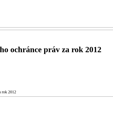
ého ochránce práv za rok 2012
a rok 2012