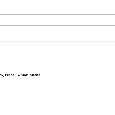
6, Praha 1 - Malá Strana