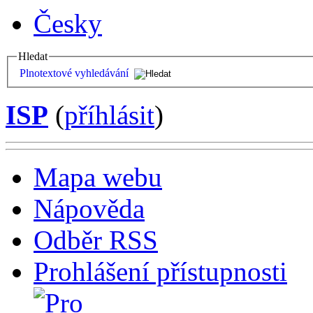
Česky
Hledat
Plnotextové vyhledávání
ISP
(
příhlásit
)
Mapa webu
Nápověda
Odběr RSS
Prohlášení přístupnosti