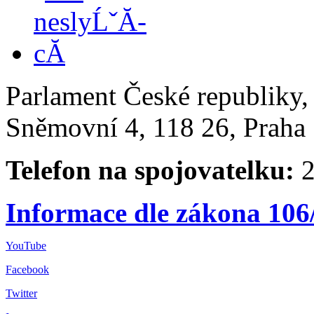
Parlament České republiky
Sněmovní 4, 118 26, Praha 
Telefon na spojovatelku:
2
Informace dle zákona 106
YouTube
Facebook
Twitter