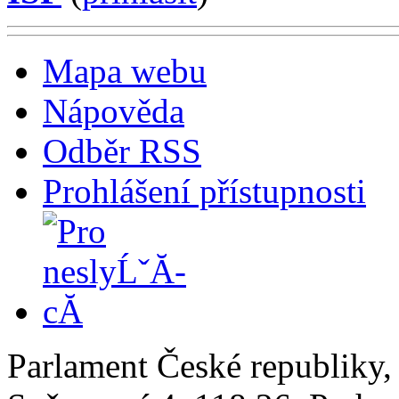
Mapa webu
Nápověda
Odběr RSS
Prohlášení přístupnosti
Parlament České republiky